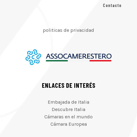
Contacto
politicas de privacidad
ENLACES DE INTERÉS
Embajada de Italia
Descubre Italia
Cámaras en el mundo
Cámara Europea