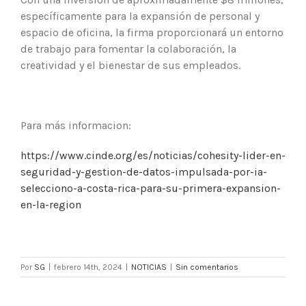
específicamente para la expansión de personal y
espacio de oficina, la firma proporcionará un entorno
de trabajo para fomentar la colaboración, la
creatividad y el bienestar de sus empleados.
Para más informacion:
https://www.cinde.org/es/noticias/cohesity-lider-en-
seguridad-y-gestion-de-datos-impulsada-por-ia-
selecciono-a-costa-rica-para-su-primera-expansion-
en-la-region
Por
SG
|
febrero 14th, 2024
|
NOTICIAS
|
Sin comentarios