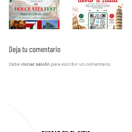
Deja tu comentario
Debe
iniciar sesión
para escribir un comentario.