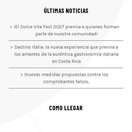
ÚLTIMAS NOTICIAS
¡El Dolce Vita Fest 2027 premia a quienes forman
parte de nuestra comunidad!
Destino Italia: la nueva experiencia que premia a
los amantes de la auténtica gastronomía italiana
en Costa Rica
Nuevas medidas propuestas contra los
comprobantes falsos.
COMO LLEGAR