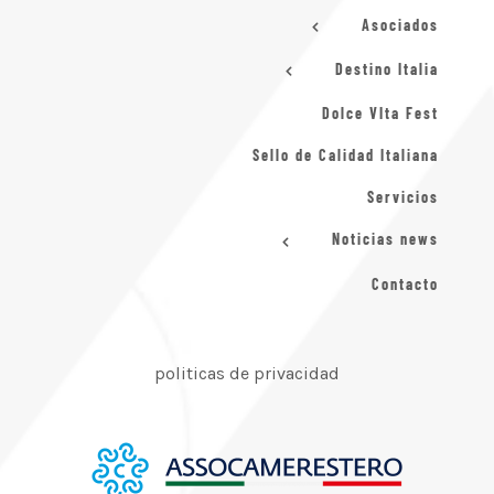
Asociados
Destino Italia
Dolce VIta Fest
Sello de Calidad Italiana
Servicios
Noticias news
Contacto
politicas de privacidad