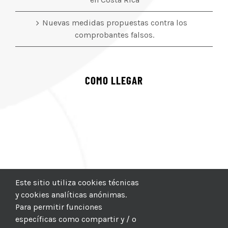
Nuevas medidas propuestas contra los
comprobantes falsos.
COMO LLEGAR
Este sitio utiliza cookies técnicas
y cookies analíticas anónimas.
Para permitir funciones
específicas como compartir y / o