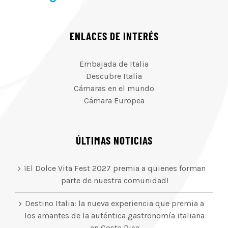
ENLACES DE INTERÉS
Embajada de Italia
Descubre Italia
Cámaras en el mundo
Cámara Europea
ÚLTIMAS NOTICIAS
¡El Dolce Vita Fest 2027 premia a quienes forman
parte de nuestra comunidad!
Destino Italia: la nueva experiencia que premia a
los amantes de la auténtica gastronomía italiana
en Costa Rica