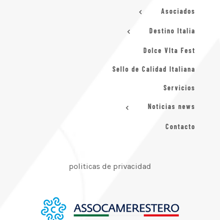
Asociados
Destino Italia
Dolce VIta Fest
Sello de Calidad Italiana
Servicios
Noticias news
Contacto
politicas de privacidad