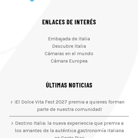
ENLACES DE INTERÉS
Embajada de Italia
Descubre Italia
Cámaras en el mundo
Cámara Europea
ÚLTIMAS NOTICIAS
¡El Dolce Vita Fest 2027 premia a quienes forman
parte de nuestra comunidad!
Destino Italia: la nueva experiencia que premia a
los amantes de la auténtica gastronomía italiana
en Costa Rica