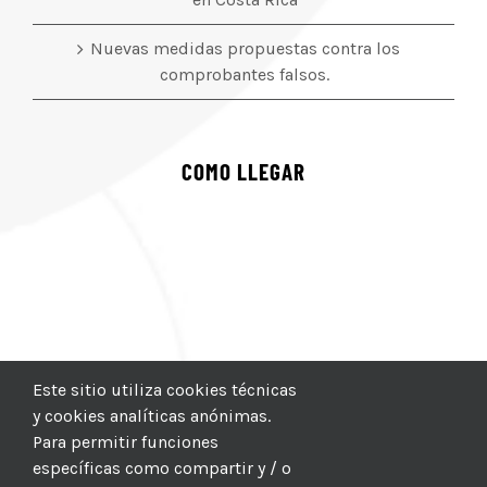
Nuevas medidas propuestas contra los
comprobantes falsos.
COMO LLEGAR
Este sitio utiliza cookies técnicas
y cookies analíticas anónimas.
Para permitir funciones
específicas como compartir y / o