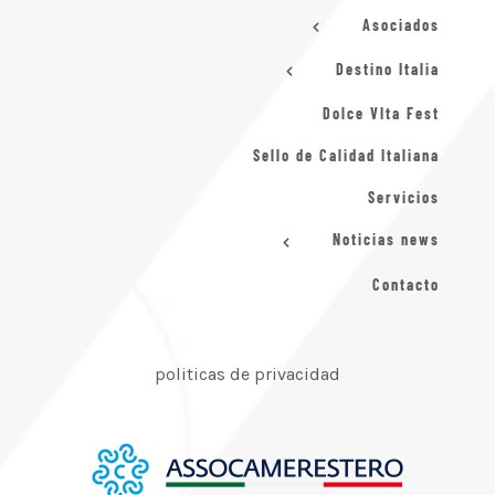
Asociados
Destino Italia
Dolce VIta Fest
Sello de Calidad Italiana
Servicios
Noticias news
Contacto
politicas de privacidad