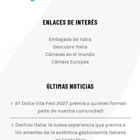
ENLACES DE INTERÉS
Embajada de Italia
Descubre Italia
Cámaras en el mundo
Cámara Europea
ÚLTIMAS NOTICIAS
¡El Dolce Vita Fest 2027 premia a quienes forman
parte de nuestra comunidad!
Destino Italia: la nueva experiencia que premia a
los amantes de la auténtica gastronomía italiana
en Costa Rica