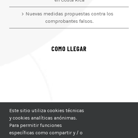
Nuevas medidas propuestas contra los
comprobantes falsos.
COMO LLEGAR
Este sitio utiliza cookies técnicas
y cookies analíticas anónimas.
Para permitir funciones
específicas como compartir y / o