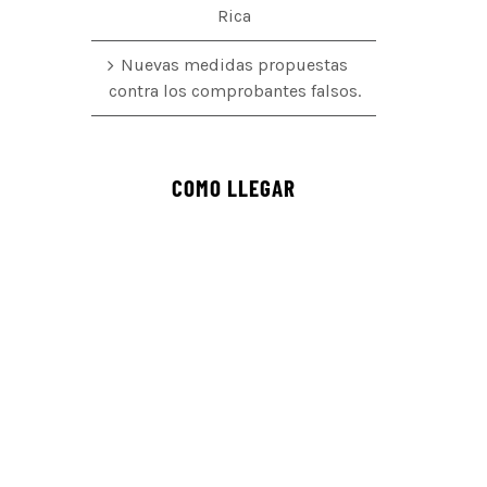
Rica
Nuevas medidas propuestas
contra los comprobantes falsos.
COMO LLEGAR