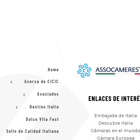
Home
Acerca de CICIC
Asociados
ENLACES DE INTER
Destino Italia
Embajada de Italia
Dolce VIta Fest
Descubre Italia
Cámaras en el mund
Sello de Calidad Italiana
Cámara Europea