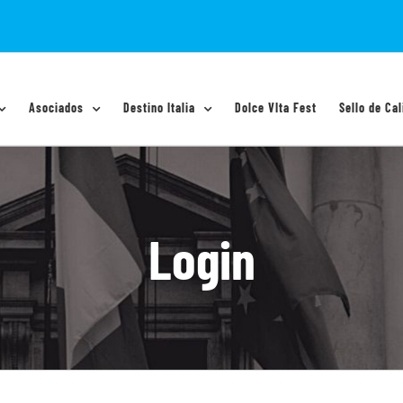
Asociados
Destino Italia
Dolce VIta Fest
Sello de Cal
Login