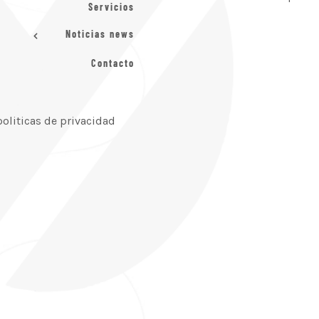
Servicios
Noticias news
Contacto
politicas de privacidad