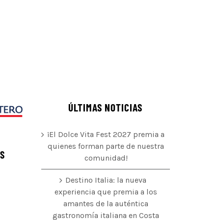
ÚLTIMAS NOTICIAS
¡El Dolce Vita Fest 2027 premia a
quienes forman parte de nuestra
ÉS
comunidad!
Destino Italia: la nueva
experiencia que premia a los
amantes de la auténtica
o
gastronomía italiana en Costa