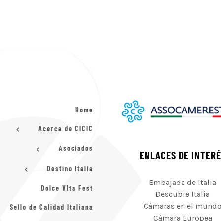
Home
Acerca de CICIC
Asociados
ENLACES DE INTER
Destino Italia
Embajada de Italia
Dolce VIta Fest
Descubre Italia
Cámaras en el mund
Sello de Calidad Italiana
Cámara Europea