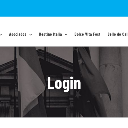
Asociados
Destino Italia
Dolce VIta Fest
Sello de Cal
Login