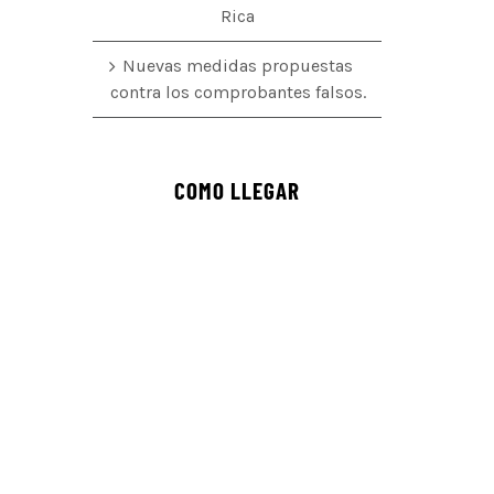
Rica
Nuevas medidas propuestas
contra los comprobantes falsos.
COMO LLEGAR