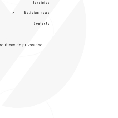
Servicios
Noticias news
Contacto
politicas de privacidad