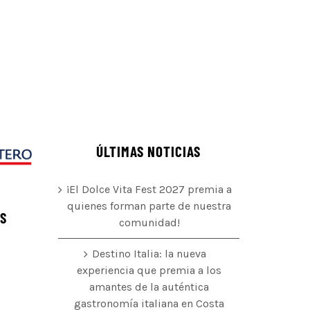
ÚLTIMAS NOTICIAS
¡El Dolce Vita Fest 2027 premia a
quienes forman parte de nuestra
ÉS
comunidad!
Destino Italia: la nueva
experiencia que premia a los
amantes de la auténtica
o
gastronomía italiana en Costa