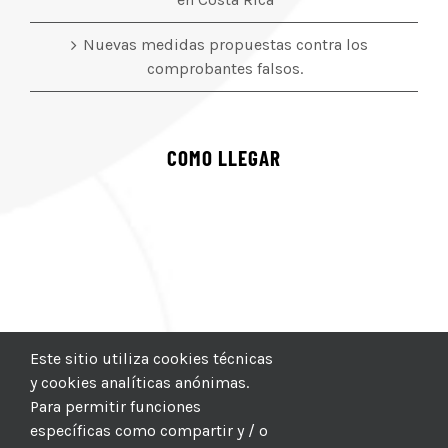
Nuevas medidas propuestas contra los
comprobantes falsos.
COMO LLEGAR
Este sitio utiliza cookies técnicas
y cookies analíticas anónimas.
Para permitir funciones
específicas como compartir y / o