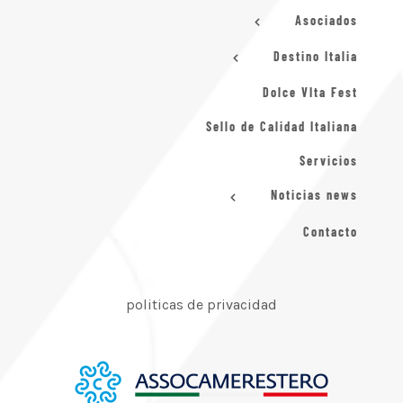
Asociados
Destino Italia
Dolce VIta Fest
Sello de Calidad Italiana
Servicios
Noticias news
Contacto
politicas de privacidad