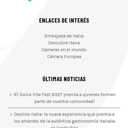
ENLACES DE INTERÉS
Embajada de Italia
Descubre Italia
Cámaras en el mundo
Cámara Europea
ÚLTIMAS NOTICIAS
¡El Dolce Vita Fest 2027 premia a quienes forman
parte de nuestra comunidad!
Destino Italia: la nueva experiencia que premia a
los amantes de la auténtica gastronomía italiana
en Costa Rica