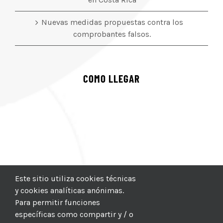
Nuevas medidas propuestas contra los
comprobantes falsos.
COMO LLEGAR
Este sitio utiliza cookies técnicas
y cookies analíticas anónimas.
Para permitir funciones
específicas como compartir y / o