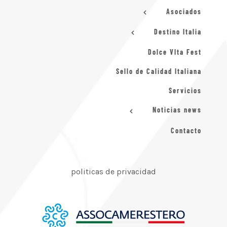
Asociados
Destino Italia
Dolce VIta Fest
Sello de Calidad Italiana
Servicios
Noticias news
Contacto
politicas de privacidad