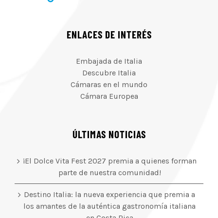
ENLACES DE INTERÉS
Embajada de Italia
Descubre Italia
Cámaras en el mundo
Cámara Europea
ÚLTIMAS NOTICIAS
¡El Dolce Vita Fest 2027 premia a quienes forman
parte de nuestra comunidad!
Destino Italia: la nueva experiencia que premia a
los amantes de la auténtica gastronomía italiana
en Costa Rica