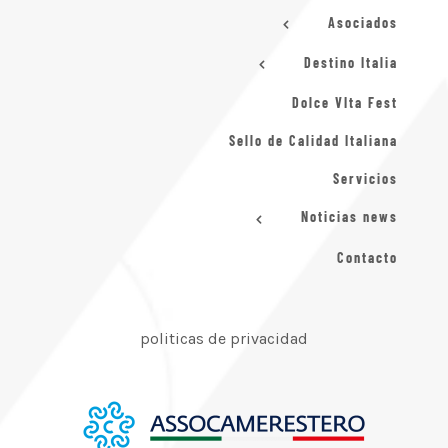
Asociados
Destino Italia
Dolce VIta Fest
Sello de Calidad Italiana
Servicios
Noticias news
Contacto
politicas de privacidad