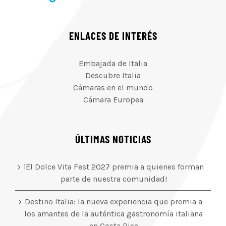
ENLACES DE INTERÉS
Embajada de Italia
Descubre Italia
Cámaras en el mundo
Cámara Europea
ÚLTIMAS NOTICIAS
¡El Dolce Vita Fest 2027 premia a quienes forman
parte de nuestra comunidad!
Destino Italia: la nueva experiencia que premia a
los amantes de la auténtica gastronomía italiana
en Costa Rica