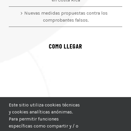
Nuevas medidas propuestas contra los
comprobantes falsos.
COMO LLEGAR
Este sitio utiliza cookies técnicas
y cookies analíticas anónimas.
Para permitir funciones
específicas como compartir y / o