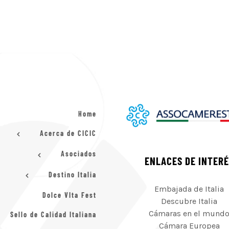
Home
Acerca de CICIC
Asociados
ENLACES DE INTER
Destino Italia
Embajada de Italia
Dolce VIta Fest
Descubre Italia
Cámaras en el mund
Sello de Calidad Italiana
Cámara Europea