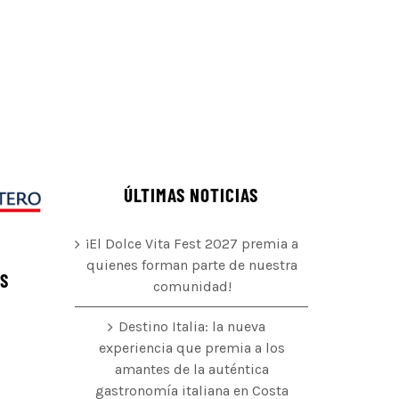
ÚLTIMAS NOTICIAS
¡El Dolce Vita Fest 2027 premia a
quienes forman parte de nuestra
ÉS
comunidad!
Destino Italia: la nueva
experiencia que premia a los
amantes de la auténtica
o
gastronomía italiana en Costa