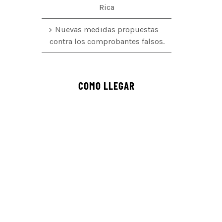
Rica
Nuevas medidas propuestas
contra los comprobantes falsos.
COMO LLEGAR