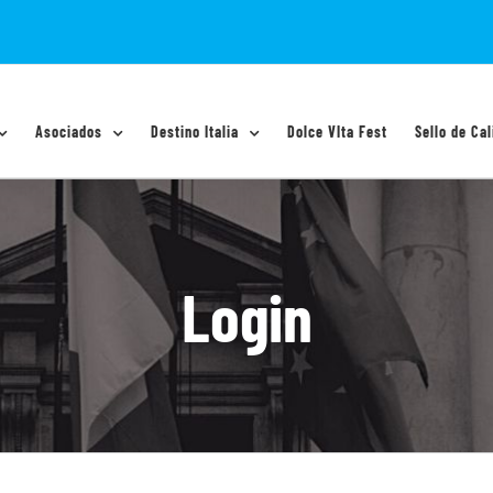
Asociados
Destino Italia
Dolce VIta Fest
Sello de Cal
Login