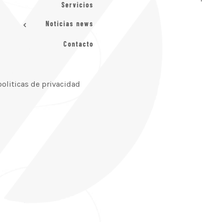
Servicios
Noticias news
Contacto
politicas de privacidad