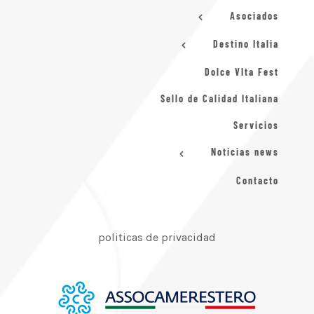
Asociados
Destino Italia
Dolce VIta Fest
Sello de Calidad Italiana
Servicios
Noticias news
Contacto
politicas de privacidad