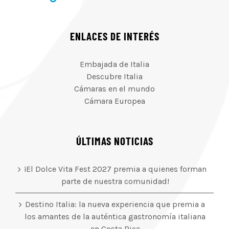
ENLACES DE INTERÉS
Embajada de Italia
Descubre Italia
Cámaras en el mundo
Cámara Europea
ÚLTIMAS NOTICIAS
¡El Dolce Vita Fest 2027 premia a quienes forman
parte de nuestra comunidad!
Destino Italia: la nueva experiencia que premia a
los amantes de la auténtica gastronomía italiana
en Costa Rica