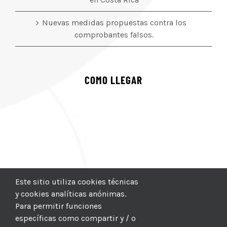
Nuevas medidas propuestas contra los
comprobantes falsos.
COMO LLEGAR
Este sitio utiliza cookies técnicas
y cookies analíticas anónimas.
Para permitir funciones
específicas como compartir y / o