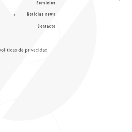
Servicios
Noticias news
Contacto
politicas de privacidad