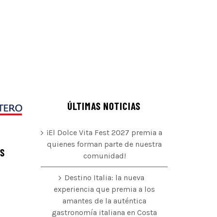
ÚLTIMAS NOTICIAS
¡El Dolce Vita Fest 2027 premia a
quienes forman parte de nuestra
ÉS
comunidad!
Destino Italia: la nueva
experiencia que premia a los
amantes de la auténtica
o
gastronomía italiana en Costa