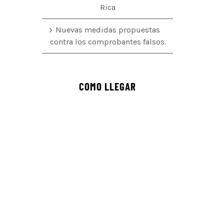
Rica
Nuevas medidas propuestas
contra los comprobantes falsos.
COMO LLEGAR