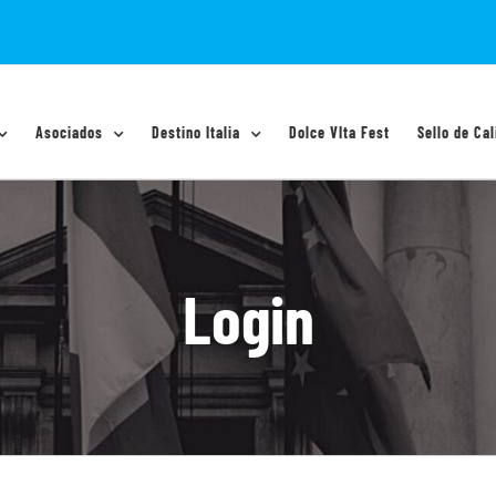
Asociados
Destino Italia
Dolce VIta Fest
Sello de Cal
Login