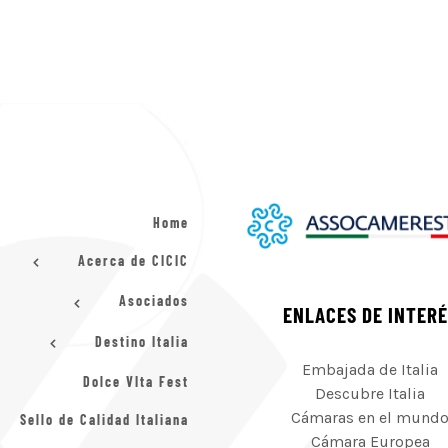
Home
Acerca de CICIC
Asociados
ENLACES DE INTER
Destino Italia
Embajada de Italia
Dolce VIta Fest
Descubre Italia
Cámaras en el mund
Sello de Calidad Italiana
Cámara Europea