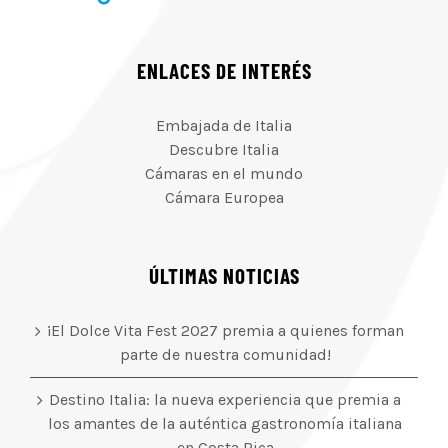
ENLACES DE INTERÉS
Embajada de Italia
Descubre Italia
Cámaras en el mundo
Cámara Europea
ÚLTIMAS NOTICIAS
¡El Dolce Vita Fest 2027 premia a quienes forman
parte de nuestra comunidad!
Destino Italia: la nueva experiencia que premia a
los amantes de la auténtica gastronomía italiana
en Costa Rica