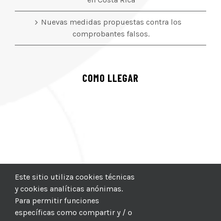
Nuevas medidas propuestas contra los
comprobantes falsos.
COMO LLEGAR
Este sitio utiliza cookies técnicas
y cookies analíticas anónimas.
Para permitir funciones
específicas como compartir y / o