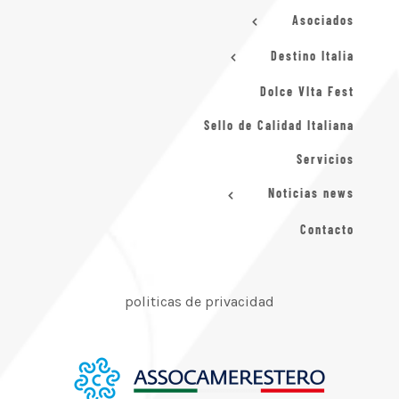
Asociados
Destino Italia
Dolce VIta Fest
Sello de Calidad Italiana
Servicios
Noticias news
Contacto
politicas de privacidad