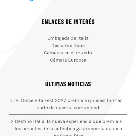
ENLACES DE INTERÉS
Embajada de Italia
Descubre Italia
Cámaras en el mundo
Cámara Europea
ÚLTIMAS NOTICIAS
¡El Dolce Vita Fest 2027 premia a quienes forman
parte de nuestra comunidad!
Destino Italia: la nueva experiencia que premia a
los amantes de la auténtica gastronomía italiana
en Costa Rica