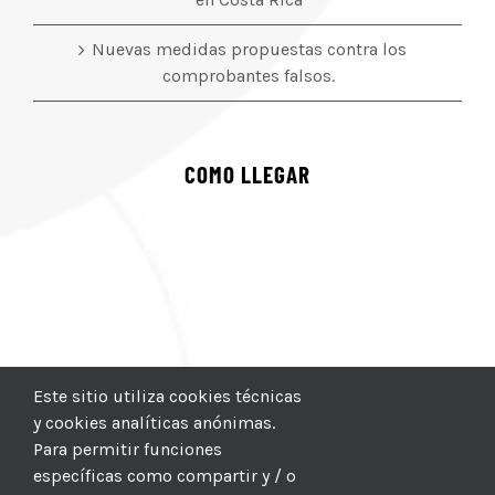
Nuevas medidas propuestas contra los
comprobantes falsos.
COMO LLEGAR
Este sitio utiliza cookies técnicas
y cookies analíticas anónimas.
Para permitir funciones
específicas como compartir y / o