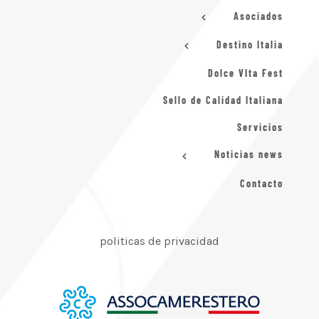
Asociados
Destino Italia
Dolce VIta Fest
Sello de Calidad Italiana
Servicios
Noticias news
Contacto
politicas de privacidad