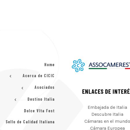
Home
Acerca de CICIC
Asociados
ENLACES DE INTER
Destino Italia
Embajada de Italia
Dolce VIta Fest
Descubre Italia
Cámaras en el mund
Sello de Calidad Italiana
Cámara Europea