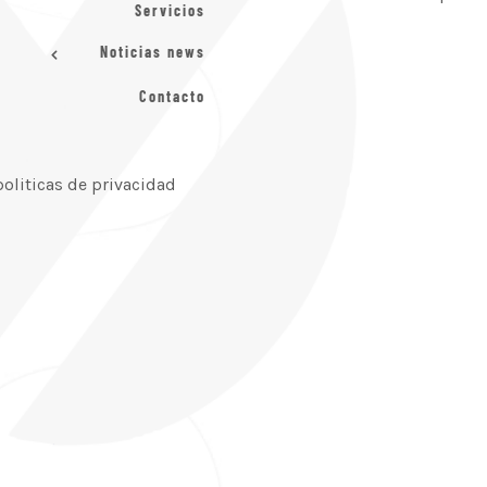
Servicios
Noticias news
Contacto
politicas de privacidad