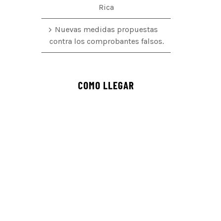
Rica
Nuevas medidas propuestas
contra los comprobantes falsos.
COMO LLEGAR