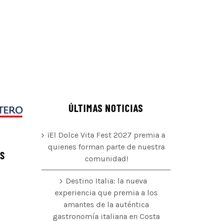
ÚLTIMAS NOTICIAS
¡El Dolce Vita Fest 2027 premia a
quienes forman parte de nuestra
ÉS
comunidad!
Destino Italia: la nueva
experiencia que premia a los
amantes de la auténtica
o
gastronomía italiana en Costa