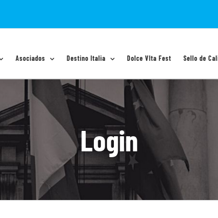
Asociados
Destino Italia
Dolce VIta Fest
Sello de Cal
Login