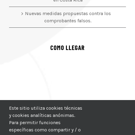
Nuevas medidas propuestas contra los
comprobantes falsos.
COMO LLEGAR
Este sitio utiliza cookies técnicas
y cookies analíticas anónimas.
Para permitir funciones
específicas como compartir y / o