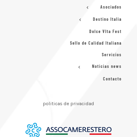
Asociados
Destino Italia
Dolce VIta Fest
Sello de Calidad Italiana
Servicios
Noticias news
Contacto
politicas de privacidad