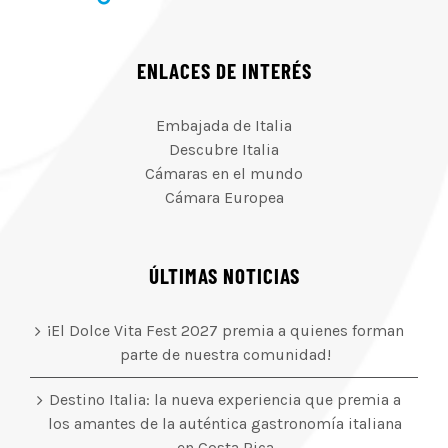
ENLACES DE INTERÉS
Embajada de Italia
Descubre Italia
Cámaras en el mundo
Cámara Europea
ÚLTIMAS NOTICIAS
¡El Dolce Vita Fest 2027 premia a quienes forman
parte de nuestra comunidad!
Destino Italia: la nueva experiencia que premia a
los amantes de la auténtica gastronomía italiana
en Costa Rica