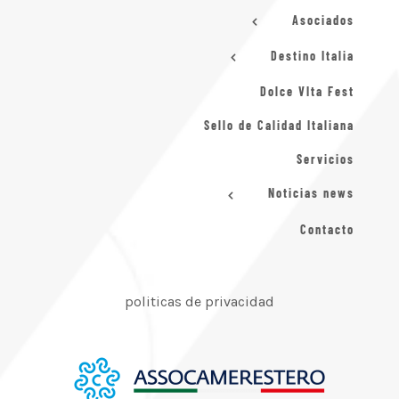
Asociados
Destino Italia
Dolce VIta Fest
Sello de Calidad Italiana
Servicios
Noticias news
Contacto
politicas de privacidad