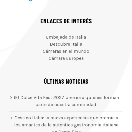
ENLACES DE INTERÉS
Embajada de Italia
Descubre Italia
Cámaras en el mundo
Cámara Europea
ÚLTIMAS NOTICIAS
¡El Dolce Vita Fest 2027 premia a quienes forman
parte de nuestra comunidad!
Destino Italia: la nueva experiencia que premia a
los amantes de la auténtica gastronomía italiana
en Costa Rica