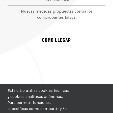
Nuevas medidas propuestas contra los
comprobantes falsos.
COMO LLEGAR
Este sitio utiliza cookies técnicas
y cookies analíticas anónimas.
Para permitir funciones
específicas como compartir y / o