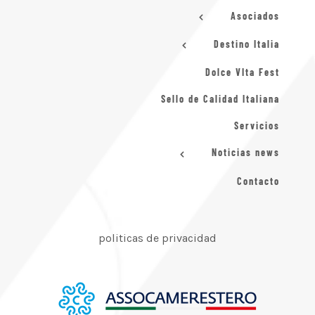
Asociados
Destino Italia
Dolce VIta Fest
Sello de Calidad Italiana
Servicios
Noticias news
Contacto
politicas de privacidad