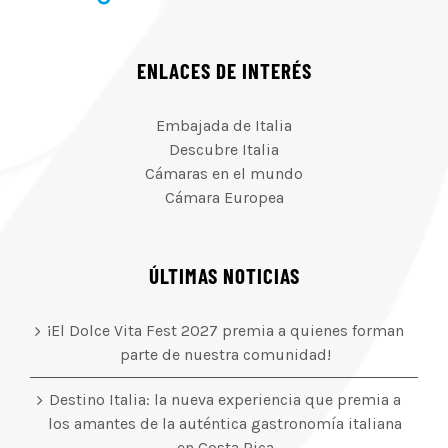
ENLACES DE INTERÉS
Embajada de Italia
Descubre Italia
Cámaras en el mundo
Cámara Europea
ÚLTIMAS NOTICIAS
¡El Dolce Vita Fest 2027 premia a quienes forman
parte de nuestra comunidad!
Destino Italia: la nueva experiencia que premia a
los amantes de la auténtica gastronomía italiana
en Costa Rica