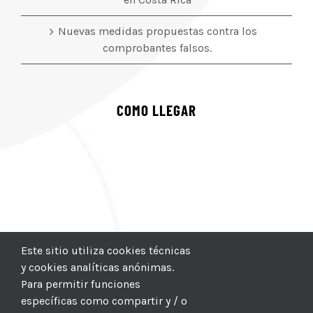
Nuevas medidas propuestas contra los
comprobantes falsos.
COMO LLEGAR
Este sitio utiliza cookies técnicas
y cookies analíticas anónimas.
Para permitir funciones
específicas como compartir y / o