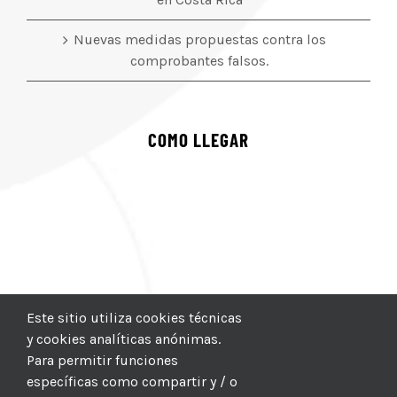
Nuevas medidas propuestas contra los
comprobantes falsos.
COMO LLEGAR
Este sitio utiliza cookies técnicas
y cookies analíticas anónimas.
Para permitir funciones
específicas como compartir y / o