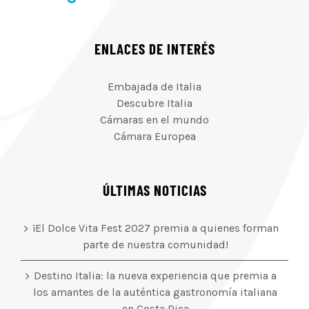
ENLACES DE INTERÉS
Embajada de Italia
Descubre Italia
Cámaras en el mundo
Cámara Europea
ÚLTIMAS NOTICIAS
¡El Dolce Vita Fest 2027 premia a quienes forman
parte de nuestra comunidad!
Destino Italia: la nueva experiencia que premia a
los amantes de la auténtica gastronomía italiana
en Costa Rica