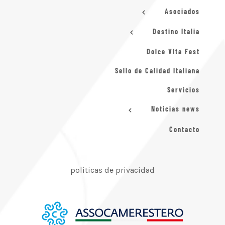
Asociados
Destino Italia
Dolce VIta Fest
Sello de Calidad Italiana
Servicios
Noticias news
Contacto
politicas de privacidad