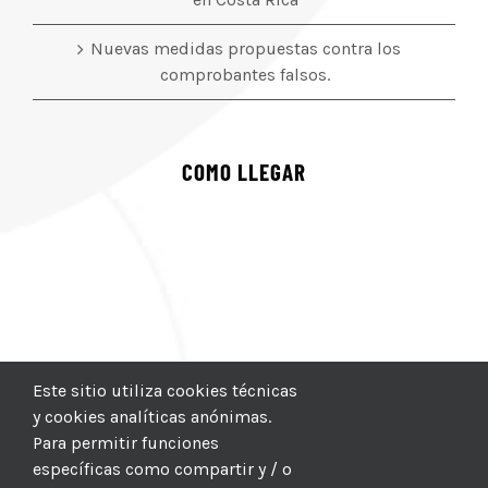
Nuevas medidas propuestas contra los
comprobantes falsos.
COMO LLEGAR
Este sitio utiliza cookies técnicas
y cookies analíticas anónimas.
Para permitir funciones
específicas como compartir y / o