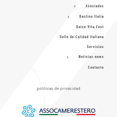
Asociados
Destino Italia
Dolce VIta Fest
Sello de Calidad Italiana
Servicios
Noticias news
Contacto
politicas de privacidad