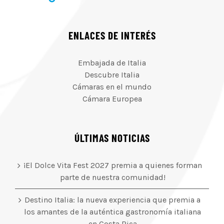
ENLACES DE INTERÉS
Embajada de Italia
Descubre Italia
Cámaras en el mundo
Cámara Europea
ÚLTIMAS NOTICIAS
¡El Dolce Vita Fest 2027 premia a quienes forman
parte de nuestra comunidad!
Destino Italia: la nueva experiencia que premia a
los amantes de la auténtica gastronomía italiana
en Costa Rica