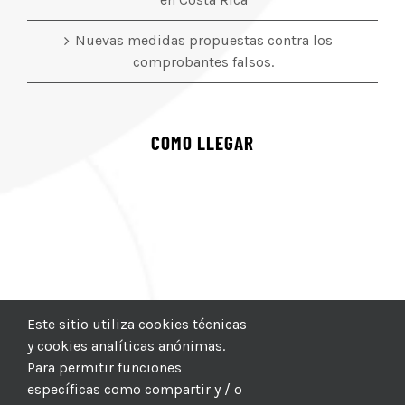
Nuevas medidas propuestas contra los
comprobantes falsos.
COMO LLEGAR
Este sitio utiliza cookies técnicas
y cookies analíticas anónimas.
Para permitir funciones
específicas como compartir y / o