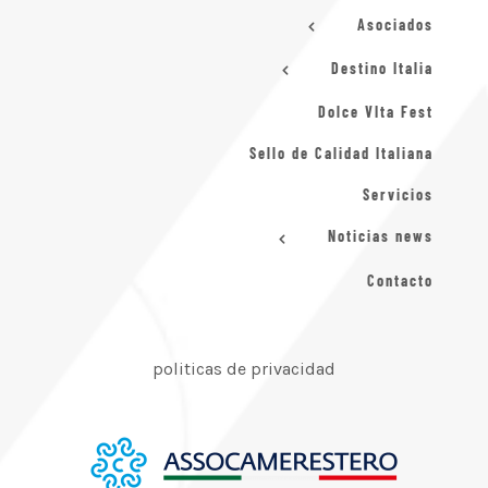
Asociados
Destino Italia
Dolce VIta Fest
Sello de Calidad Italiana
Servicios
Noticias news
Contacto
politicas de privacidad