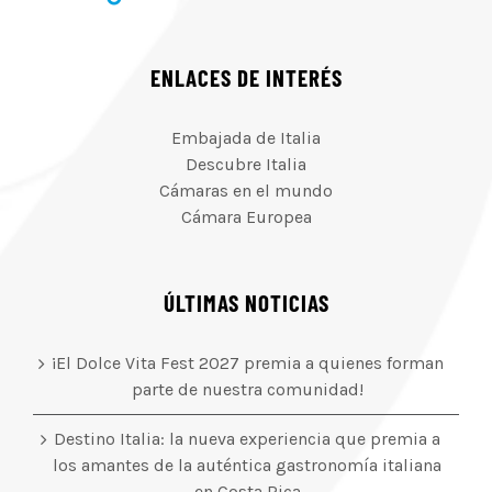
ENLACES DE INTERÉS
Embajada de Italia
Descubre Italia
Cámaras en el mundo
Cámara Europea
ÚLTIMAS NOTICIAS
¡El Dolce Vita Fest 2027 premia a quienes forman
parte de nuestra comunidad!
Destino Italia: la nueva experiencia que premia a
los amantes de la auténtica gastronomía italiana
en Costa Rica