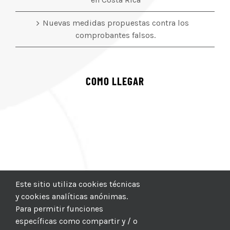
Nuevas medidas propuestas contra los
comprobantes falsos.
COMO LLEGAR
Este sitio utiliza cookies técnicas
y cookies analíticas anónimas.
Para permitir funciones
específicas como compartir y / o