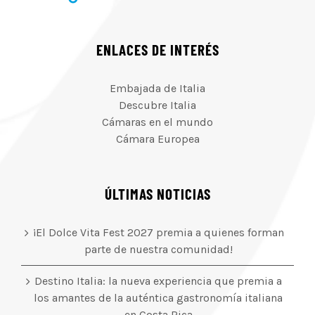
ENLACES DE INTERÉS
Embajada de Italia
Descubre Italia
Cámaras en el mundo
Cámara Europea
ÚLTIMAS NOTICIAS
¡El Dolce Vita Fest 2027 premia a quienes forman
parte de nuestra comunidad!
Destino Italia: la nueva experiencia que premia a
los amantes de la auténtica gastronomía italiana
en Costa Rica