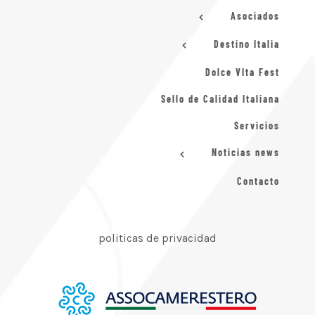
Asociados
Destino Italia
Dolce VIta Fest
Sello de Calidad Italiana
Servicios
Noticias news
Contacto
politicas de privacidad