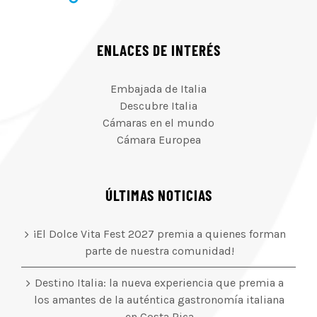
ENLACES DE INTERÉS
Embajada de Italia
Descubre Italia
Cámaras en el mundo
Cámara Europea
ÚLTIMAS NOTICIAS
¡El Dolce Vita Fest 2027 premia a quienes forman
parte de nuestra comunidad!
Destino Italia: la nueva experiencia que premia a
los amantes de la auténtica gastronomía italiana
en Costa Rica