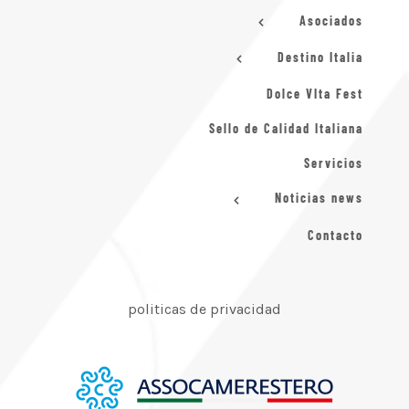
Asociados
Destino Italia
Dolce VIta Fest
Sello de Calidad Italiana
Servicios
Noticias news
Contacto
politicas de privacidad