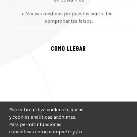
Nuevas medidas propuestas contra los
comprobantes falsos.
COMO LLEGAR
Este sitio utiliza cookies técnicas
y cookies analíticas anónimas.
Para permitir funciones
específicas como compartir y / o