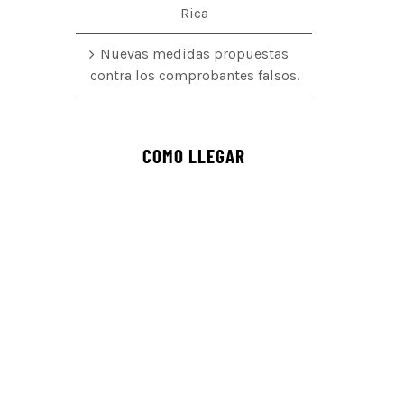
Rica
Nuevas medidas propuestas
contra los comprobantes falsos.
COMO LLEGAR