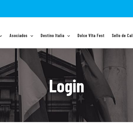
Asociados
Destino Italia
Dolce VIta Fest
Sello de Cal
Login