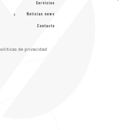
Servicios
Noticias news
Contacto
politicas de privacidad