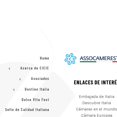
Home
Acerca de CICIC
Asociados
ENLACES DE INTER
Destino Italia
Embajada de Italia
Dolce VIta Fest
Descubre Italia
Cámaras en el mund
Sello de Calidad Italiana
Cámara Europea