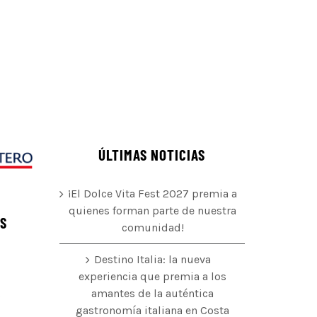
ÚLTIMAS NOTICIAS
¡El Dolce Vita Fest 2027 premia a
quienes forman parte de nuestra
ÉS
comunidad!
Destino Italia: la nueva
experiencia que premia a los
amantes de la auténtica
o
gastronomía italiana en Costa