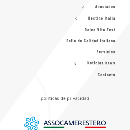
Asociados
Destino Italia
Dolce VIta Fest
Sello de Calidad Italiana
Servicios
Noticias news
Contacto
politicas de privacidad