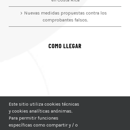
Nuevas medidas propuestas contra los
comprobantes falsos.
COMO LLEGAR
Este sitio utiliza cookies técnicas
y cookies analíticas anónimas.
Para permitir funciones
específicas como compartir y / o