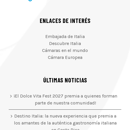
ENLACES DE INTERÉS
Embajada de Italia
Descubre Italia
Cámaras en el mundo
Cámara Europea
ÚLTIMAS NOTICIAS
¡El Dolce Vita Fest 2027 premia a quienes forman
parte de nuestra comunidad!
Destino Italia: la nueva experiencia que premia a
los amantes de la auténtica gastronomía italiana
en Costa Rica