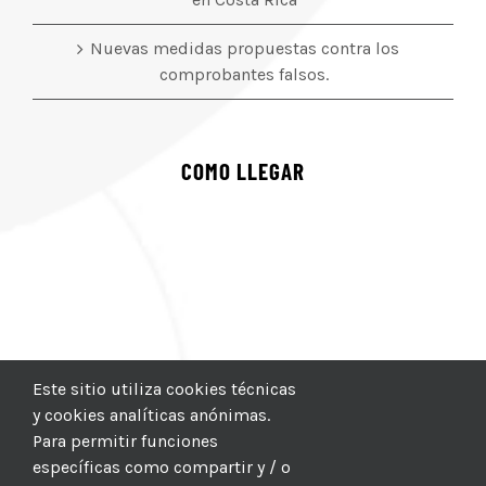
Nuevas medidas propuestas contra los
comprobantes falsos.
COMO LLEGAR
Este sitio utiliza cookies técnicas
y cookies analíticas anónimas.
Para permitir funciones
específicas como compartir y / o