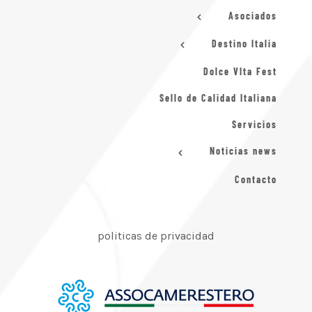
Asociados
Destino Italia
Dolce VIta Fest
Sello de Calidad Italiana
Servicios
Noticias news
Contacto
politicas de privacidad