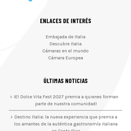
ENLACES DE INTERÉS
Embajada de Italia
Descubre Italia
Cámaras en el mundo
Cámara Europea
ÚLTIMAS NOTICIAS
¡El Dolce Vita Fest 2027 premia a quienes forman
parte de nuestra comunidad!
Destino Italia: la nueva experiencia que premia a
los amantes de la auténtica gastronomía italiana
en Costa Rica