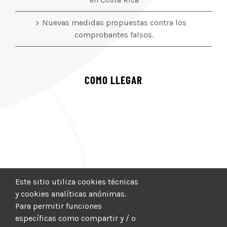
Nuevas medidas propuestas contra los
comprobantes falsos.
COMO LLEGAR
Este sitio utiliza cookies técnicas
y cookies analíticas anónimas.
Para permitir funciones
específicas como compartir y / o