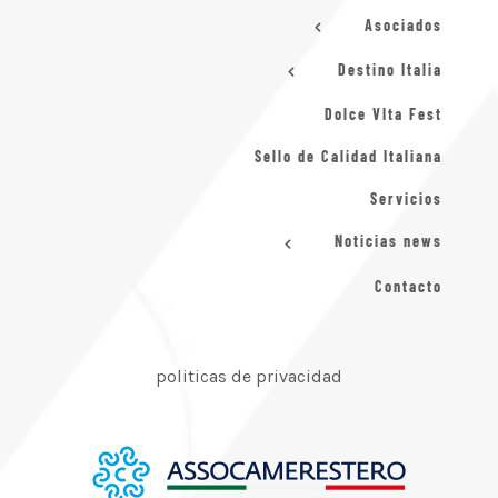
Asociados
Destino Italia
Dolce VIta Fest
Sello de Calidad Italiana
Servicios
Noticias news
Contacto
politicas de privacidad