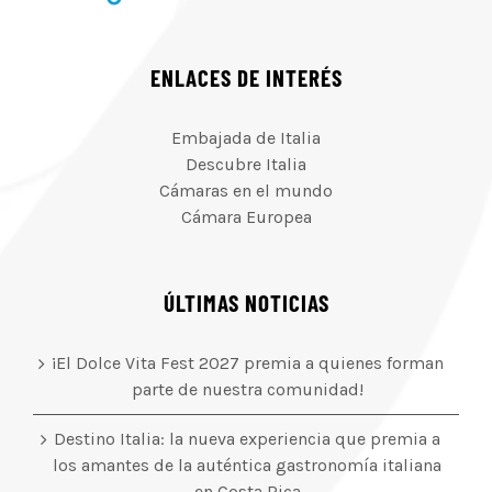
ENLACES DE INTERÉS
Embajada de Italia
Descubre Italia
Cámaras en el mundo
Cámara Europea
ÚLTIMAS NOTICIAS
¡El Dolce Vita Fest 2027 premia a quienes forman
parte de nuestra comunidad!
Destino Italia: la nueva experiencia que premia a
los amantes de la auténtica gastronomía italiana
en Costa Rica