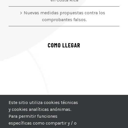
Nuevas medidas propuestas contra los
comprobantes falsos.
COMO LLEGAR
Este sitio utiliza cookies técnicas
y cookies analíticas anónimas.
Para permitir funciones
específicas como compartir y / o