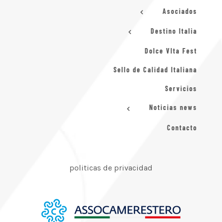
Asociados
Destino Italia
Dolce VIta Fest
Sello de Calidad Italiana
Servicios
Noticias news
Contacto
politicas de privacidad