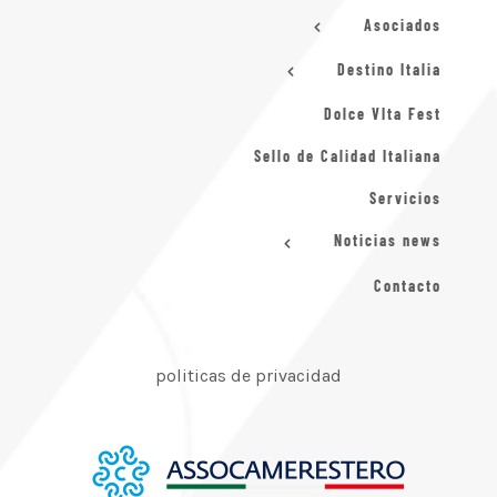
Asociados
Destino Italia
Dolce VIta Fest
Sello de Calidad Italiana
Servicios
Noticias news
Contacto
politicas de privacidad