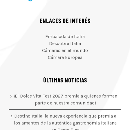
ENLACES DE INTERÉS
Embajada de Italia
Descubre Italia
Cámaras en el mundo
Cámara Europea
ÚLTIMAS NOTICIAS
¡El Dolce Vita Fest 2027 premia a quienes forman
parte de nuestra comunidad!
Destino Italia: la nueva experiencia que premia a
los amantes de la auténtica gastronomía italiana
en Costa Rica