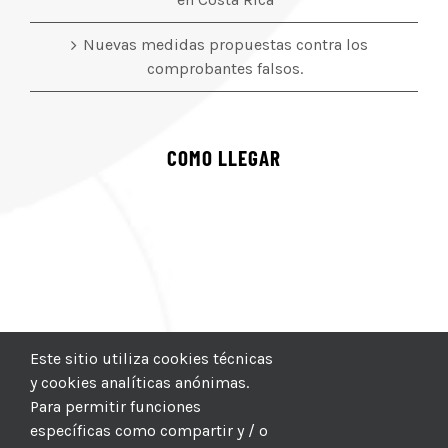
Nuevas medidas propuestas contra los
comprobantes falsos.
COMO LLEGAR
Este sitio utiliza cookies técnicas
y cookies analíticas anónimas.
Para permitir funciones
específicas como compartir y / o