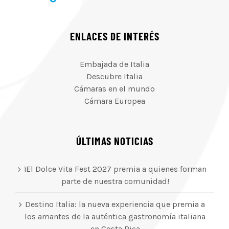
ENLACES DE INTERÉS
Embajada de Italia
Descubre Italia
Cámaras en el mundo
Cámara Europea
ÚLTIMAS NOTICIAS
¡El Dolce Vita Fest 2027 premia a quienes forman
parte de nuestra comunidad!
Destino Italia: la nueva experiencia que premia a
los amantes de la auténtica gastronomía italiana
en Costa Rica