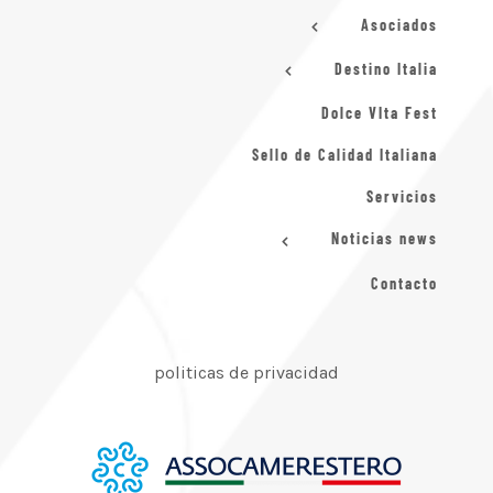
Asociados
Destino Italia
Dolce VIta Fest
Sello de Calidad Italiana
Servicios
Noticias news
Contacto
politicas de privacidad