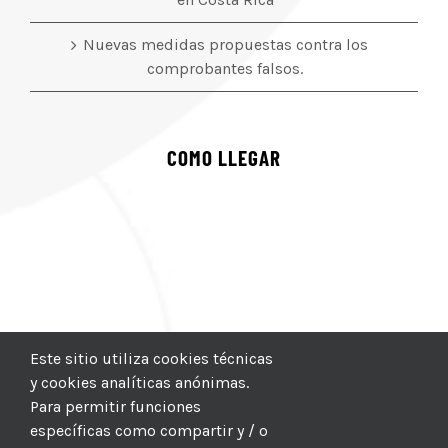
Nuevas medidas propuestas contra los
comprobantes falsos.
COMO LLEGAR
Este sitio utiliza cookies técnicas
y cookies analíticas anónimas.
Para permitir funciones
específicas como compartir y / o