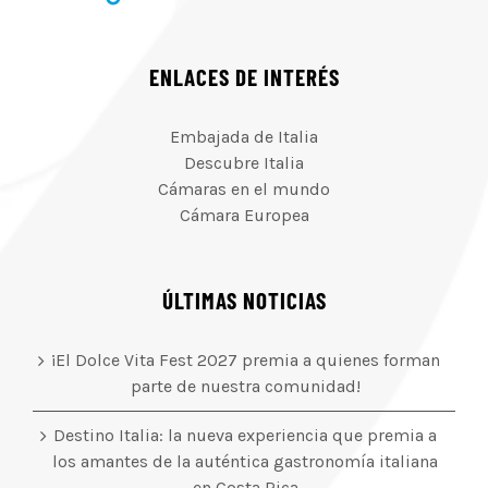
ENLACES DE INTERÉS
Embajada de Italia
Descubre Italia
Cámaras en el mundo
Cámara Europea
ÚLTIMAS NOTICIAS
¡El Dolce Vita Fest 2027 premia a quienes forman
parte de nuestra comunidad!
Destino Italia: la nueva experiencia que premia a
los amantes de la auténtica gastronomía italiana
en Costa Rica