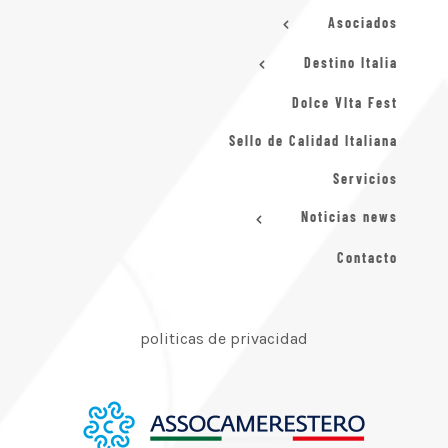
Asociados
Destino Italia
Dolce VIta Fest
Sello de Calidad Italiana
Servicios
Noticias news
Contacto
politicas de privacidad