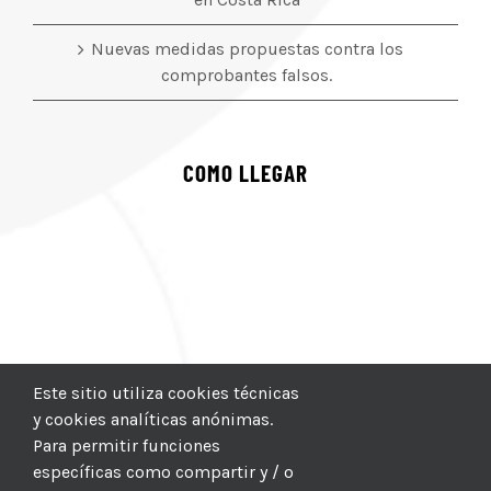
Nuevas medidas propuestas contra los
comprobantes falsos.
COMO LLEGAR
Este sitio utiliza cookies técnicas
y cookies analíticas anónimas.
Para permitir funciones
específicas como compartir y / o