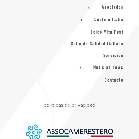
Asociados
Destino Italia
Dolce VIta Fest
Sello de Calidad Italiana
Servicios
Noticias news
Contacto
politicas de privacidad