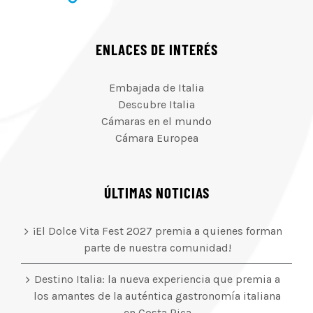
ENLACES DE INTERÉS
Embajada de Italia
Descubre Italia
Cámaras en el mundo
Cámara Europea
ÚLTIMAS NOTICIAS
¡El Dolce Vita Fest 2027 premia a quienes forman
parte de nuestra comunidad!
Destino Italia: la nueva experiencia que premia a
los amantes de la auténtica gastronomía italiana
en Costa Rica