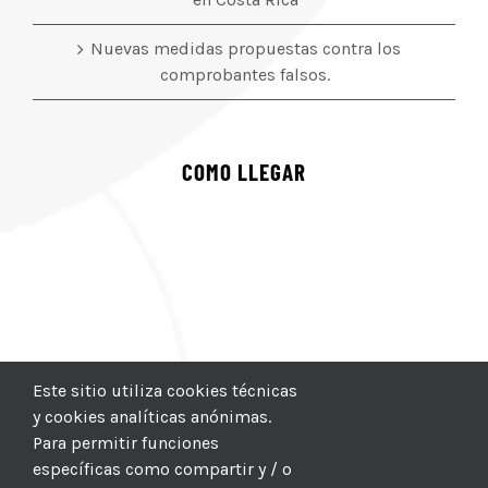
Nuevas medidas propuestas contra los
comprobantes falsos.
COMO LLEGAR
Este sitio utiliza cookies técnicas
y cookies analíticas anónimas.
Para permitir funciones
específicas como compartir y / o