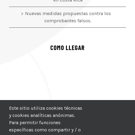
Nuevas medidas propuestas contra los
comprobantes falsos.
COMO LLEGAR
Este sitio utiliza cookies técnicas
y cookies analíticas anónimas.
Para permitir funciones
específicas como compartir y / o