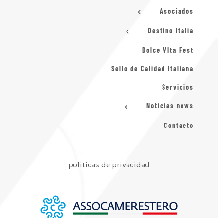
Asociados
Destino Italia
Dolce VIta Fest
Sello de Calidad Italiana
Servicios
Noticias news
Contacto
politicas de privacidad