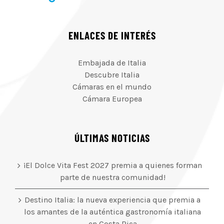
ENLACES DE INTERÉS
Embajada de Italia
Descubre Italia
Cámaras en el mundo
Cámara Europea
ÚLTIMAS NOTICIAS
¡El Dolce Vita Fest 2027 premia a quienes forman
parte de nuestra comunidad!
Destino Italia: la nueva experiencia que premia a
los amantes de la auténtica gastronomía italiana
en Costa Rica