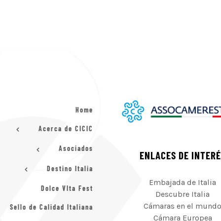
Home
Acerca de CICIC
Asociados
ENLACES DE INTER
Destino Italia
Embajada de Italia
Dolce VIta Fest
Descubre Italia
Cámaras en el mund
Sello de Calidad Italiana
Cámara Europea