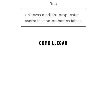
Rica
Nuevas medidas propuestas
contra los comprobantes falsos.
COMO LLEGAR