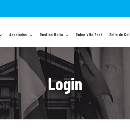
Asociados
Destino Italia
Dolce VIta Fest
Sello de Cal
Login