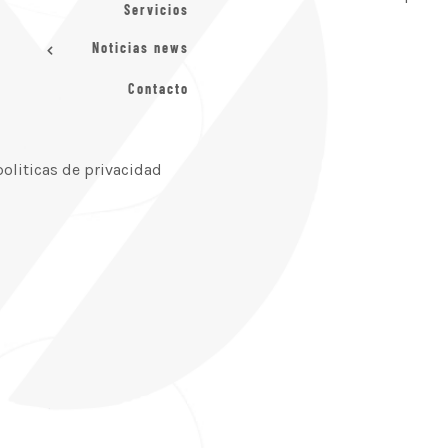
Servicios
Noticias news
Contacto
politicas de privacidad