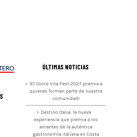
ÚLTIMAS NOTICIAS
¡El Dolce Vita Fest 2027 premia a
quienes forman parte de nuestra
ÉS
comunidad!
Destino Italia: la nueva
experiencia que premia a los
amantes de la auténtica
o
gastronomía italiana en Costa