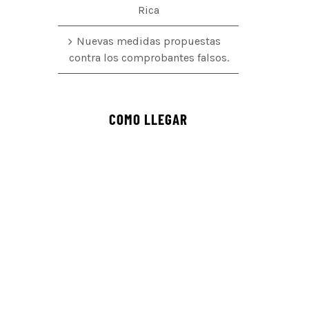
Rica
Nuevas medidas propuestas
contra los comprobantes falsos.
COMO LLEGAR