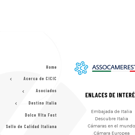
Home
Acerca de CICIC
Asociados
ENLACES DE INTER
Destino Italia
Embajada de Italia
Dolce VIta Fest
Descubre Italia
Cámaras en el mund
Sello de Calidad Italiana
Cámara Europea