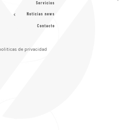
Servicios
Noticias news
Contacto
politicas de privacidad