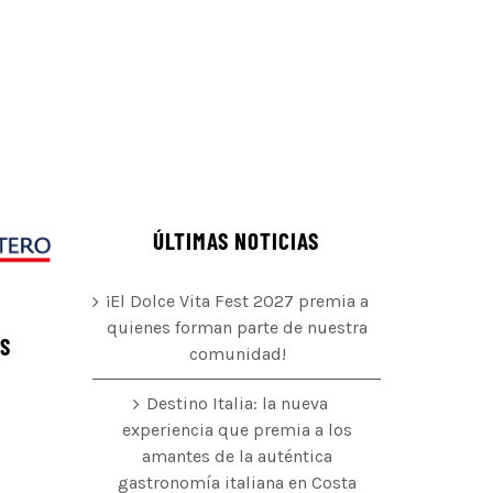
ÚLTIMAS NOTICIAS
¡El Dolce Vita Fest 2027 premia a
quienes forman parte de nuestra
ÉS
comunidad!
Destino Italia: la nueva
experiencia que premia a los
amantes de la auténtica
o
gastronomía italiana en Costa