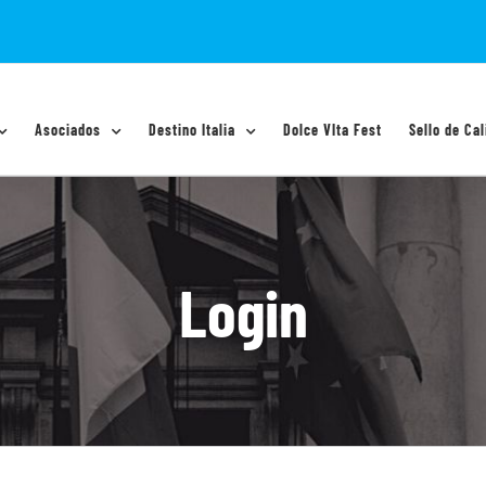
Asociados
Destino Italia
Dolce VIta Fest
Sello de Cal
Login