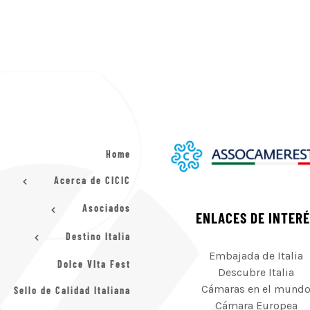
Home
Acerca de CICIC
Asociados
ENLACES DE INTER
Destino Italia
Embajada de Italia
Dolce VIta Fest
Descubre Italia
Cámaras en el mund
Sello de Calidad Italiana
Cámara Europea