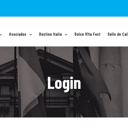
Asociados
Destino Italia
Dolce VIta Fest
Sello de Cal
Login