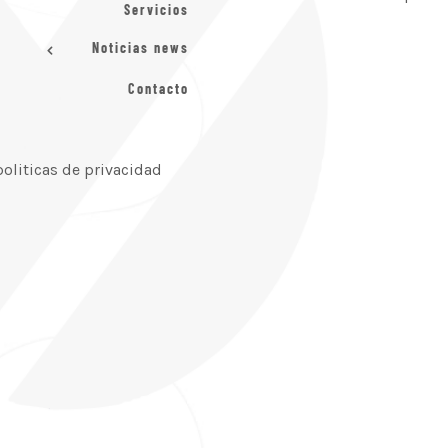
Servicios
Noticias news
Contacto
politicas de privacidad