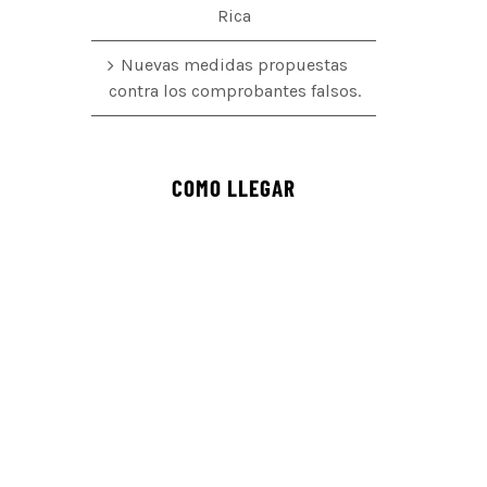
Rica
Nuevas medidas propuestas
contra los comprobantes falsos.
COMO LLEGAR