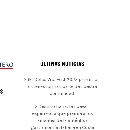
ÚLTIMAS NOTICIAS
¡El Dolce Vita Fest 2027 premia a
quienes forman parte de nuestra
ÉS
comunidad!
Destino Italia: la nueva
experiencia que premia a los
amantes de la auténtica
o
gastronomía italiana en Costa