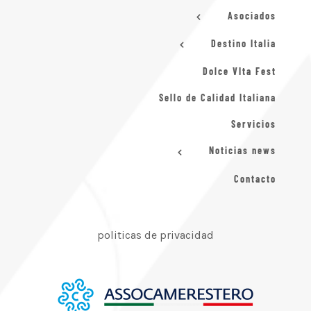
Asociados
Destino Italia
Dolce VIta Fest
Sello de Calidad Italiana
Servicios
Noticias news
Contacto
politicas de privacidad