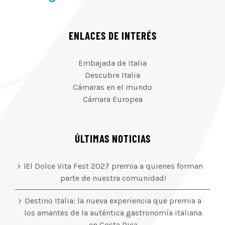
ENLACES DE INTERÉS
Embajada de Italia
Descubre Italia
Cámaras en el mundo
Cámara Europea
ÚLTIMAS NOTICIAS
¡El Dolce Vita Fest 2027 premia a quienes forman
parte de nuestra comunidad!
Destino Italia: la nueva experiencia que premia a
los amantes de la auténtica gastronomía italiana
en Costa Rica