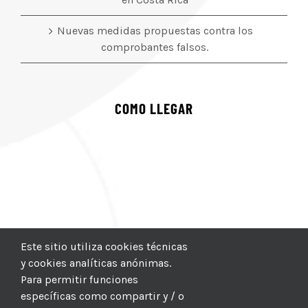
Nuevas medidas propuestas contra los
comprobantes falsos.
COMO LLEGAR
Este sitio utiliza cookies técnicas
y cookies analíticas anónimas.
Para permitir funciones
específicas como compartir y / o