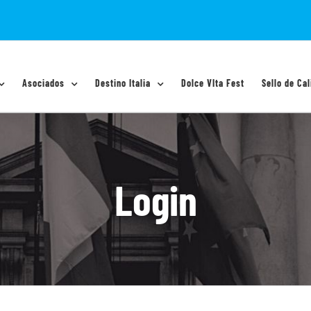
Asociados
Destino Italia
Dolce VIta Fest
Sello de Cal
Login