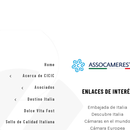
Home
Acerca de CICIC
Asociados
ENLACES DE INTER
Destino Italia
Embajada de Italia
Dolce VIta Fest
Descubre Italia
Cámaras en el mund
Sello de Calidad Italiana
Cámara Europea