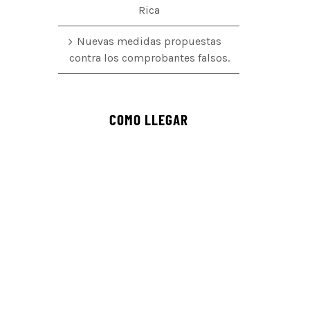
Rica
Nuevas medidas propuestas
contra los comprobantes falsos.
COMO LLEGAR