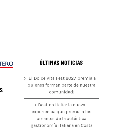
ÚLTIMAS NOTICIAS
¡El Dolce Vita Fest 2027 premia a
quienes forman parte de nuestra
ÉS
comunidad!
Destino Italia: la nueva
experiencia que premia a los
amantes de la auténtica
o
gastronomía italiana en Costa