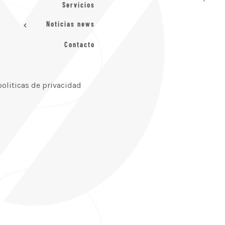
Servicios
Noticias news
Contacto
politicas de privacidad