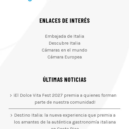
ENLACES DE INTERÉS
Embajada de Italia
Descubre Italia
Cámaras en el mundo
Cámara Europea
ÚLTIMAS NOTICIAS
¡El Dolce Vita Fest 2027 premia a quienes forman
parte de nuestra comunidad!
Destino Italia: la nueva experiencia que premia a
los amantes de la auténtica gastronomía italiana
en Costa Rica