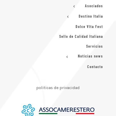
Asociados
Destino Italia
Dolce VIta Fest
Sello de Calidad Italiana
Servicios
Noticias news
Contacto
politicas de privacidad