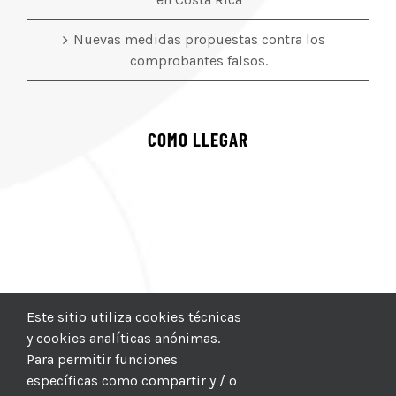
Nuevas medidas propuestas contra los
comprobantes falsos.
COMO LLEGAR
Este sitio utiliza cookies técnicas
y cookies analíticas anónimas.
Para permitir funciones
específicas como compartir y / o