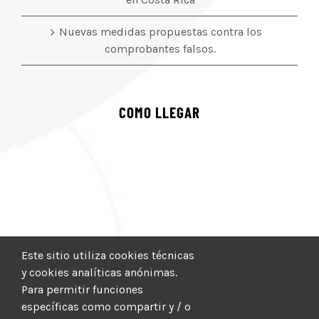
Nuevas medidas propuestas contra los
comprobantes falsos.
COMO LLEGAR
Este sitio utiliza cookies técnicas
y cookies analíticas anónimas.
Para permitir funciones
específicas como compartir y / o