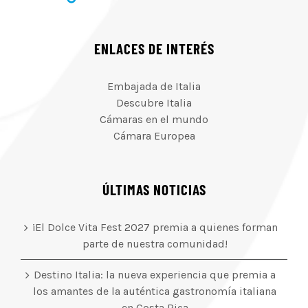
ENLACES DE INTERÉS
Embajada de Italia
Descubre Italia
Cámaras en el mundo
Cámara Europea
ÚLTIMAS NOTICIAS
¡El Dolce Vita Fest 2027 premia a quienes forman
parte de nuestra comunidad!
Destino Italia: la nueva experiencia que premia a
los amantes de la auténtica gastronomía italiana
en Costa Rica