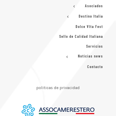
Asociados
Destino Italia
Dolce VIta Fest
Sello de Calidad Italiana
Servicios
Noticias news
Contacto
politicas de privacidad