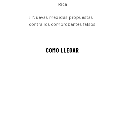
Rica
Nuevas medidas propuestas
contra los comprobantes falsos.
COMO LLEGAR