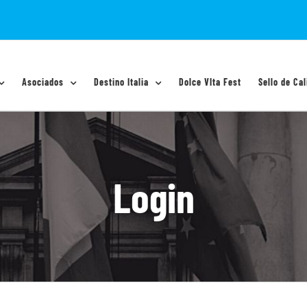
Asociados
Destino Italia
Dolce VIta Fest
Sello de Cal
Login