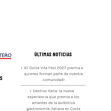
ÚLTIMAS NOTICIAS
¡El Dolce Vita Fest 2027 premia a
quienes forman parte de nuestra
ÉS
comunidad!
Destino Italia: la nueva
experiencia que premia a los
amantes de la auténtica
o
gastronomía italiana en Costa