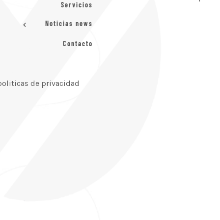
Servicios
Noticias news
Contacto
politicas de privacidad