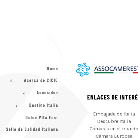
Home
Acerca de CICIC
Asociados
ENLACES DE INTER
Destino Italia
Embajada de Italia
Dolce VIta Fest
Descubre Italia
Cámaras en el mund
Sello de Calidad Italiana
Cámara Europea