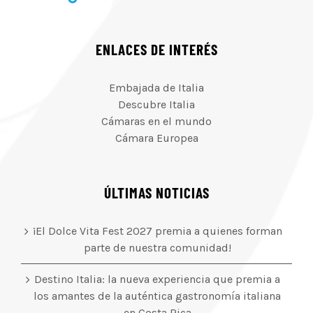
ENLACES DE INTERÉS
Embajada de Italia
Descubre Italia
Cámaras en el mundo
Cámara Europea
ÚLTIMAS NOTICIAS
¡El Dolce Vita Fest 2027 premia a quienes forman
parte de nuestra comunidad!
Destino Italia: la nueva experiencia que premia a
los amantes de la auténtica gastronomía italiana
en Costa Rica