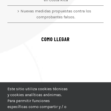
Nuevas medidas propuestas contra los
comprobantes falsos.
COMO LLEGAR
Este sitio utiliza cookies técnicas
y cookies analíticas anónimas.
Para permitir funciones
específicas como compartir y / o