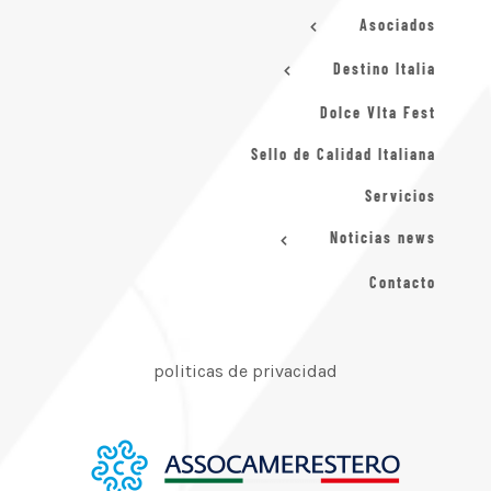
Asociados
Destino Italia
Dolce VIta Fest
Sello de Calidad Italiana
Servicios
Noticias news
Contacto
politicas de privacidad