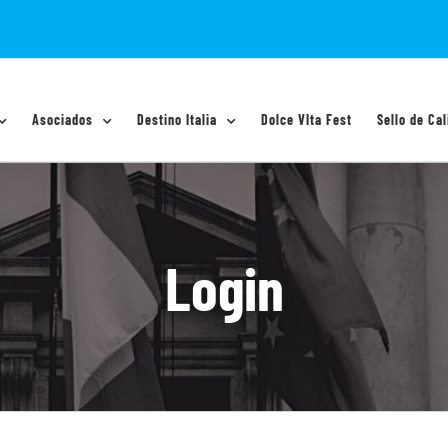
Asociados
Destino Italia
Dolce VIta Fest
Sello de Cal
Login