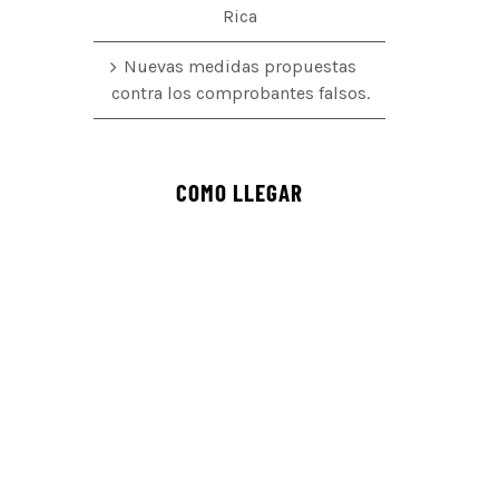
Rica
Nuevas medidas propuestas
contra los comprobantes falsos.
COMO LLEGAR