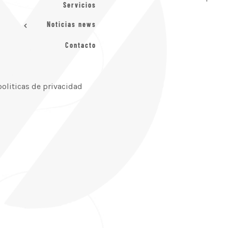
Servicios
Noticias news
Contacto
politicas de privacidad