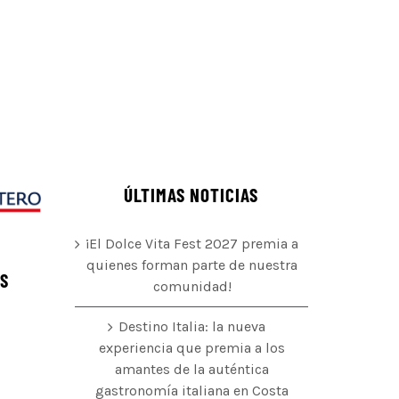
ÚLTIMAS NOTICIAS
¡El Dolce Vita Fest 2027 premia a
quienes forman parte de nuestra
ÉS
comunidad!
Destino Italia: la nueva
experiencia que premia a los
amantes de la auténtica
o
gastronomía italiana en Costa