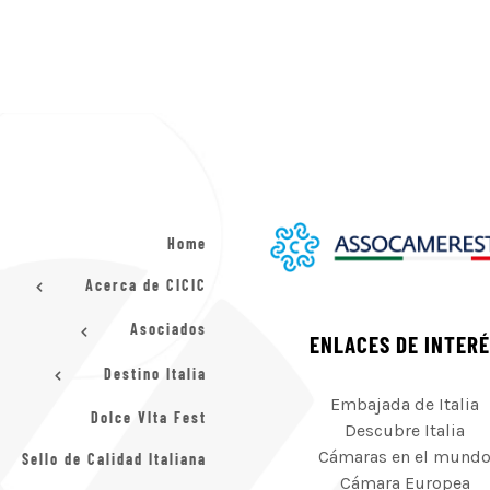
Home
Acerca de CICIC
Asociados
ENLACES DE INTER
Destino Italia
Embajada de Italia
Dolce VIta Fest
Descubre Italia
Cámaras en el mund
Sello de Calidad Italiana
Cámara Europea