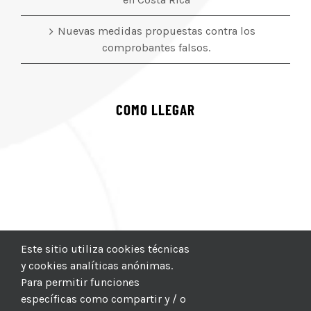
Nuevas medidas propuestas contra los
comprobantes falsos.
COMO LLEGAR
Este sitio utiliza cookies técnicas
y cookies analíticas anónimas.
Para permitir funciones
específicas como compartir y / o