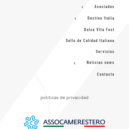
Asociados
Destino Italia
Dolce VIta Fest
Sello de Calidad Italiana
Servicios
Noticias news
Contacto
politicas de privacidad