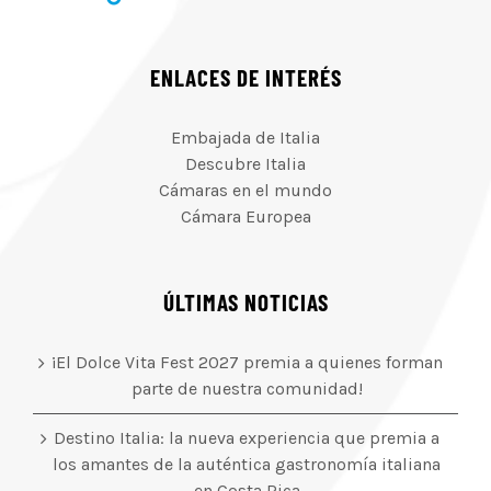
ENLACES DE INTERÉS
Embajada de Italia
Descubre Italia
Cámaras en el mundo
Cámara Europea
ÚLTIMAS NOTICIAS
¡El Dolce Vita Fest 2027 premia a quienes forman
parte de nuestra comunidad!
Destino Italia: la nueva experiencia que premia a
los amantes de la auténtica gastronomía italiana
en Costa Rica