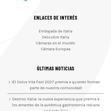
ENLACES DE INTERÉS
Embajada de Italia
Descubre Italia
Cámaras en el mundo
Cámara Europea
ÚLTIMAS NOTICIAS
¡El Dolce Vita Fest 2027 premia a quienes forman
parte de nuestra comunidad!
Destino Italia: la nueva experiencia que premia a
los amantes de la auténtica gastronomía italiana
en Costa Rica