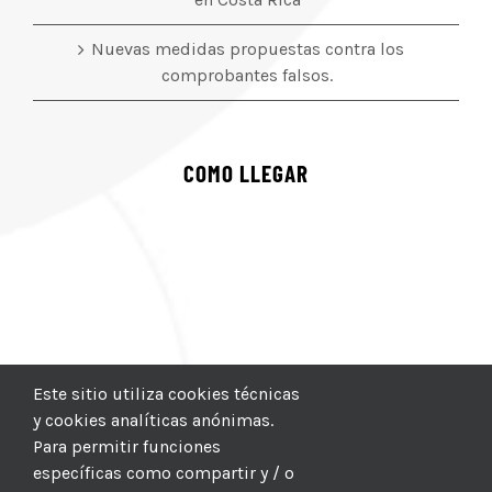
Nuevas medidas propuestas contra los
comprobantes falsos.
COMO LLEGAR
Este sitio utiliza cookies técnicas
y cookies analíticas anónimas.
Para permitir funciones
específicas como compartir y / o