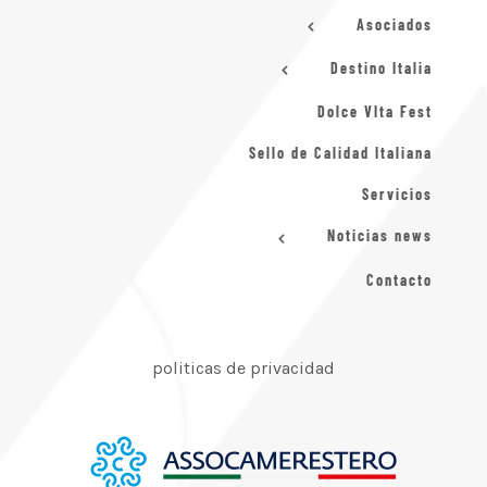
Asociados
Destino Italia
Dolce VIta Fest
Sello de Calidad Italiana
Servicios
Noticias news
Contacto
politicas de privacidad