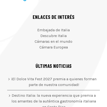
ENLACES DE INTERÉS
Embajada de Italia
Descubre Italia
Cámaras en el mundo
Cámara Europea
ÚLTIMAS NOTICIAS
¡El Dolce Vita Fest 2027 premia a quienes forman
parte de nuestra comunidad!
Destino Italia: la nueva experiencia que premia a
los amantes de la auténtica gastronomía italiana
en Costa Rica