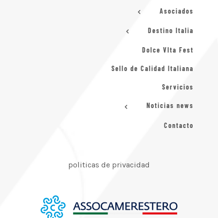
Asociados
Destino Italia
Dolce VIta Fest
Sello de Calidad Italiana
Servicios
Noticias news
Contacto
politicas de privacidad