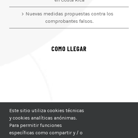
Nuevas medidas propuestas contra los
comprobantes falsos.
COMO LLEGAR
Este sitio utiliza cookies técnicas
y cookies analíticas anónimas.
Para permitir funciones
específicas como compartir y / o