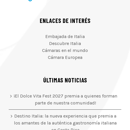
ENLACES DE INTERÉS
Embajada de Italia
Descubre Italia
Cámaras en el mundo
Cámara Europea
ÚLTIMAS NOTICIAS
¡El Dolce Vita Fest 2027 premia a quienes forman
parte de nuestra comunidad!
Destino Italia: la nueva experiencia que premia a
los amantes de la auténtica gastronomía italiana
en Costa Rica