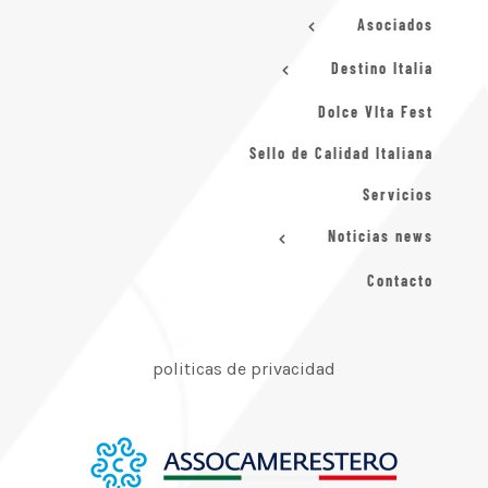
Asociados
Destino Italia
Dolce VIta Fest
Sello de Calidad Italiana
Servicios
Noticias news
Contacto
politicas de privacidad