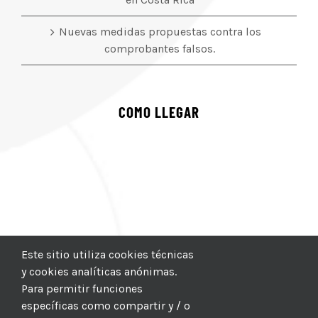
Nuevas medidas propuestas contra los
comprobantes falsos.
COMO LLEGAR
Este sitio utiliza cookies técnicas
y cookies analíticas anónimas.
Para permitir funciones
específicas como compartir y / o