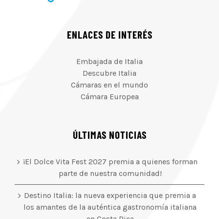
ENLACES DE INTERÉS
Embajada de Italia
Descubre Italia
Cámaras en el mundo
Cámara Europea
ÚLTIMAS NOTICIAS
¡El Dolce Vita Fest 2027 premia a quienes forman
parte de nuestra comunidad!
Destino Italia: la nueva experiencia que premia a
los amantes de la auténtica gastronomía italiana
en Costa Rica