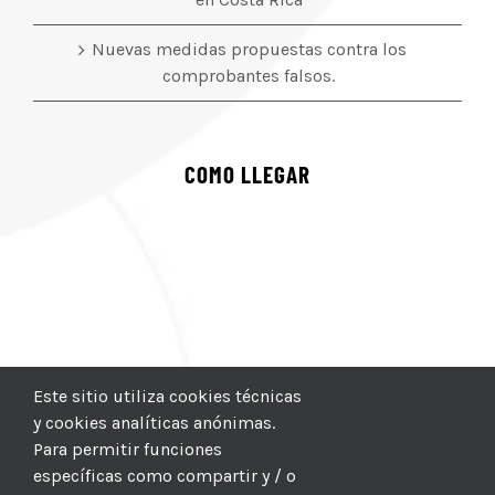
Nuevas medidas propuestas contra los
comprobantes falsos.
COMO LLEGAR
Este sitio utiliza cookies técnicas
y cookies analíticas anónimas.
Para permitir funciones
específicas como compartir y / o