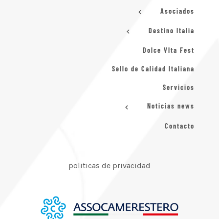
Asociados
Destino Italia
Dolce VIta Fest
Sello de Calidad Italiana
Servicios
Noticias news
Contacto
politicas de privacidad