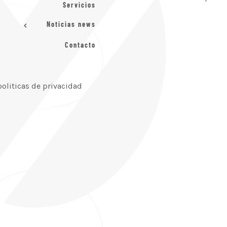
Servicios
Noticias news
Contacto
politicas de privacidad