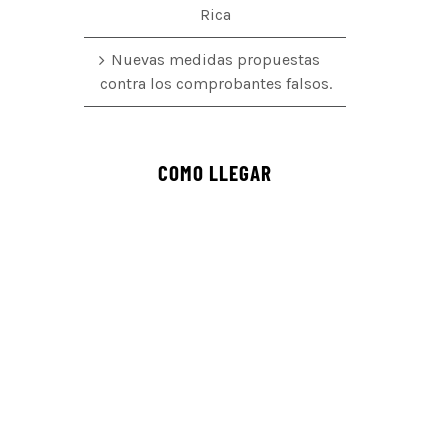
Rica
Nuevas medidas propuestas
contra los comprobantes falsos.
COMO LLEGAR