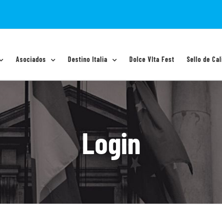
Asociados
Destino Italia
Dolce VIta Fest
Sello de Cal
Login