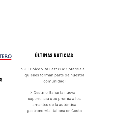
ÚLTIMAS NOTICIAS
¡El Dolce Vita Fest 2027 premia a
quienes forman parte de nuestra
ÉS
comunidad!
Destino Italia: la nueva
experiencia que premia a los
amantes de la auténtica
o
gastronomía italiana en Costa