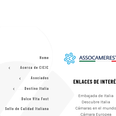
Home
Acerca de CICIC
Asociados
ENLACES DE INTER
Destino Italia
Embajada de Italia
Dolce VIta Fest
Descubre Italia
Cámaras en el mund
Sello de Calidad Italiana
Cámara Europea