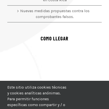
Nuevas medidas propuestas contra los
comprobantes falsos.
COMO LLEGAR
Este sitio utiliza cookies técnicas
y cookies analíticas anónimas.
Para permitir funciones
específicas como compartir y / o