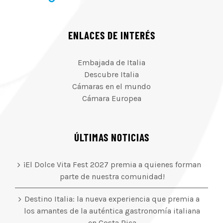
ENLACES DE INTERÉS
Embajada de Italia
Descubre Italia
Cámaras en el mundo
Cámara Europea
ÚLTIMAS NOTICIAS
¡El Dolce Vita Fest 2027 premia a quienes forman
parte de nuestra comunidad!
Destino Italia: la nueva experiencia que premia a
los amantes de la auténtica gastronomía italiana
en Costa Rica