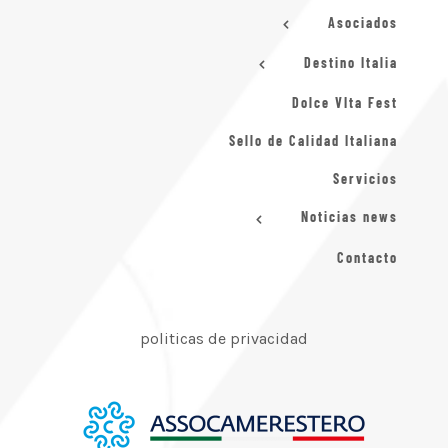
Asociados
Destino Italia
Dolce VIta Fest
Sello de Calidad Italiana
Servicios
Noticias news
Contacto
politicas de privacidad